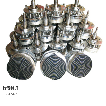
蚊香模具
93642-671