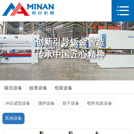
创新引导钣金智造
传承中国匠心精神
锻压设备
蚊香设备
包装设备
冲压成型设备
搅拌设备
烘干设备
喷药包装设备
其他设备